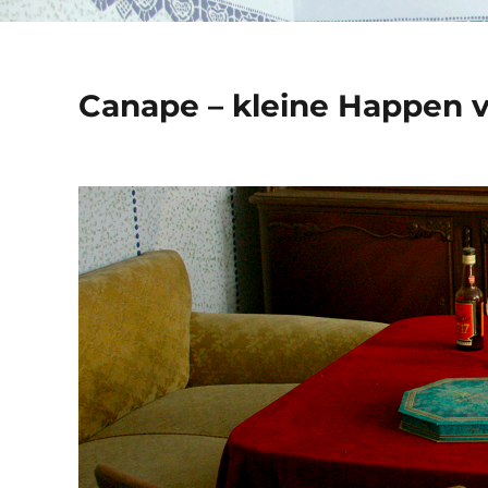
Canape – kleine Happen 