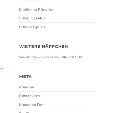
Draußen nur Kännchen
SONIC ICELAND
Unhappy Hipsters
WEITERE HÄPPCHEN
Verwaltungsklo – Fotos von Orten der Stille
er
META
Anmelden
Eintrags-Feed
Kommentar-Feed