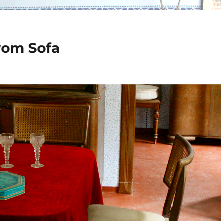
vom Sofa