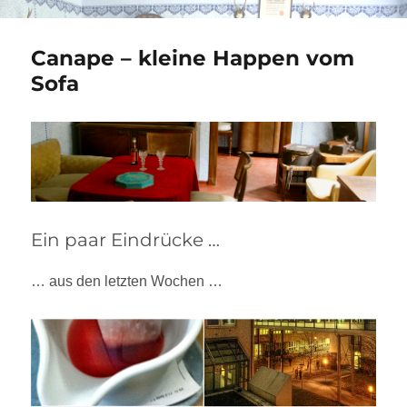
Canape – kleine Happen vom
Sofa
Ein paar Eindrücke …
… aus den letzten Wochen …