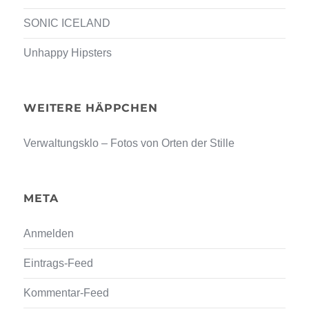
SONIC ICELAND
Unhappy Hipsters
WEITERE HÄPPCHEN
Verwaltungsklo – Fotos von Orten der Stille
META
Anmelden
Eintrags-Feed
Kommentar-Feed