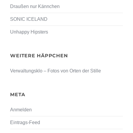
Draußen nur Kännchen
SONIC ICELAND
Unhappy Hipsters
WEITERE HÄPPCHEN
Verwaltungsklo – Fotos von Orten der Stille
META
Anmelden
Eintrags-Feed