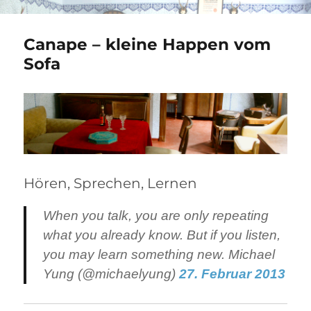
Canape – kleine Happen vom
Sofa
Hören, Sprechen, Lernen
When you talk, you are only repeating
what you already know. But if you listen,
you may learn something new. Michael
Yung (@michaelyung)
27. Februar 2013