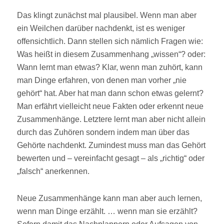
Das klingt zunächst mal plausibel. Wenn man aber
ein Weilchen darüber nachdenkt, ist es weniger
offensichtlich. Dann stellen sich nämlich Fragen wie:
Was heißt in diesem Zusammenhang „wissen“? oder:
Wann lernt man etwas? Klar, wenn man zuhört, kann
man Dinge erfahren, von denen man vorher „nie
gehört“ hat. Aber hat man dann schon etwas gelernt?
Man erfährt vielleicht neue Fakten oder erkennt neue
Zusammenhänge. Letztere lernt man aber nicht allein
durch das Zuhören sondern indem man über das
Gehörte nachdenkt. Zumindest muss man das Gehört
bewerten und – vereinfacht gesagt – als „richtig“ oder
„falsch“ anerkennen.
Neue Zusammenhänge kann man aber auch lernen,
wenn man Dinge erzählt. … wenn man sie erzählt?