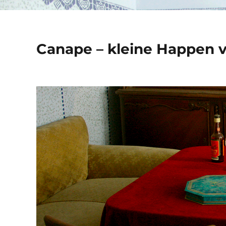
Canape – kleine Happen 