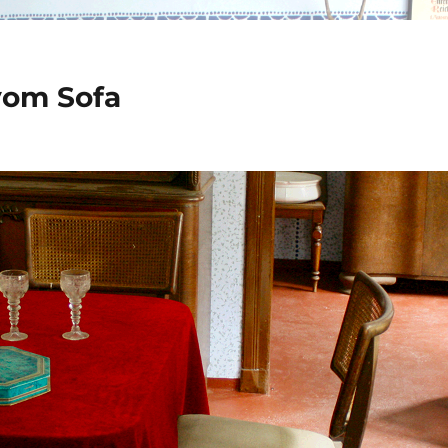
vom Sofa