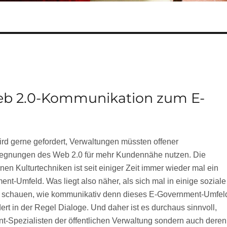
b 2.0-Kommunikation zum E-
 wird gerne gefordert, Verwaltungen müssten offener
egnungen des Web 2.0 für mehr Kundennähe nutzen. Die
 Kulturtechniken ist seit einiger Zeit immer wieder mal ein
-Umfeld. Was liegt also näher, als sich mal in einige soziale
 schauen, wie kommunikativ denn dieses E-Government-Umfel
ert in der Regel Dialoge. Und daher ist es durchaus sinnvoll,
nt-Spezialisten der öffentlichen Verwaltung sondern auch deren