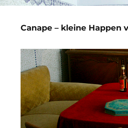
Canape – kleine Happen 