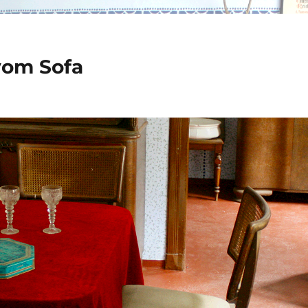
vom Sofa