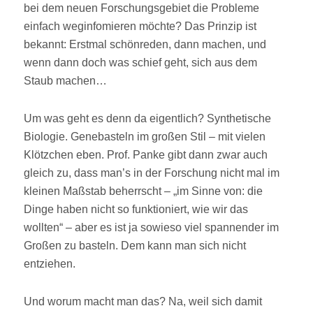
bei dem neuen Forschungsgebiet die Probleme
einfach weginfomieren möchte? Das Prinzip ist
bekannt: Erstmal schönreden, dann machen, und
wenn dann doch was schief geht, sich aus dem
Staub machen…
Um was geht es denn da eigentlich? Synthetische
Biologie. Genebasteln im großen Stil – mit vielen
Klötzchen eben. Prof. Panke gibt dann zwar auch
gleich zu, dass man’s in der Forschung nicht mal im
kleinen Maßstab beherrscht – „im Sinne von: die
Dinge haben nicht so funktioniert, wie wir das
wollten“ – aber es ist ja sowieso viel spannender im
Großen zu basteln. Dem kann man sich nicht
entziehen.
Und worum macht man das? Na, weil sich damit