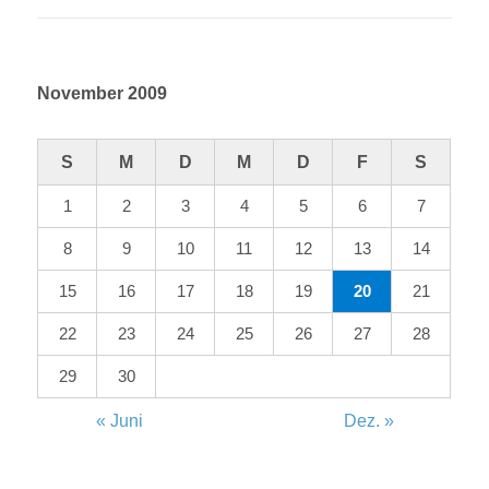
Beitrag:
November 2009
S
M
D
M
D
F
S
1
2
3
4
5
6
7
8
9
10
11
12
13
14
15
16
17
18
19
20
21
22
23
24
25
26
27
28
29
30
« Juni
Dez. »