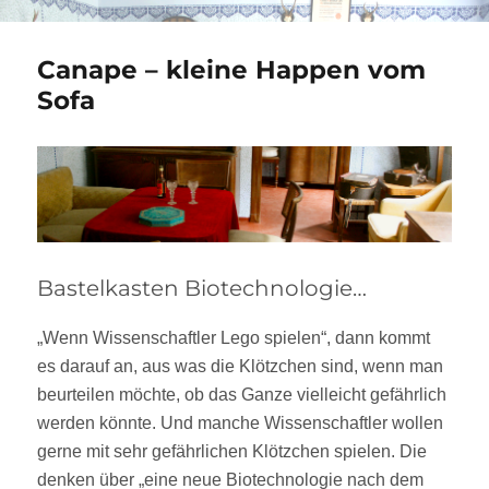
Canape – kleine Happen vom
Sofa
Bastelkasten Biotechnologie…
„Wenn Wissenschaftler Lego spielen“, dann kommt
es darauf an, aus was die Klötzchen sind, wenn man
beurteilen möchte, ob das Ganze vielleicht gefährlich
werden könnte. Und manche Wissenschaftler wollen
gerne mit sehr gefährlichen Klötzchen spielen. Die
denken über „eine neue Biotechnologie nach dem