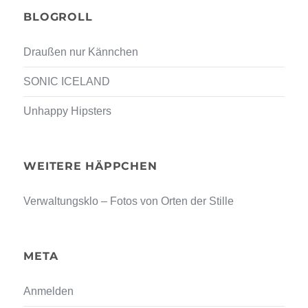
BLOGROLL
Draußen nur Kännchen
SONIC ICELAND
Unhappy Hipsters
WEITERE HÄPPCHEN
Verwaltungsklo – Fotos von Orten der Stille
META
Anmelden