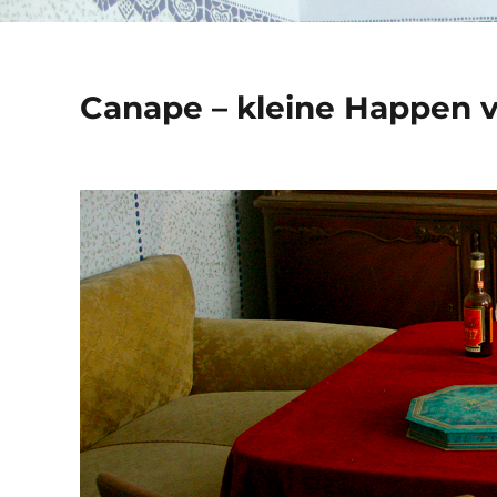
Canape – kleine Happen 