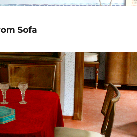
vom Sofa