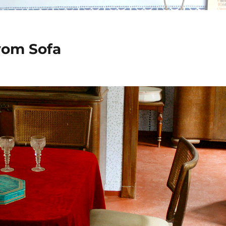
vom Sofa