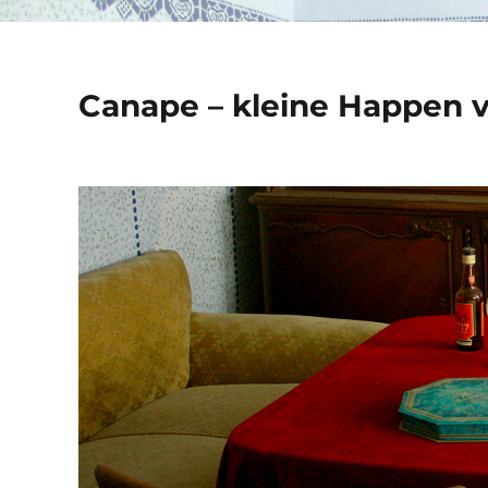
Canape – kleine Happen 