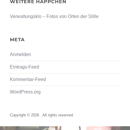
WEITERE HÄPPCHEN
Verwaltungsklo – Fotos von Orten der Stille
META
Anmelden
Eintrags-Feed
Kommentar-Feed
WordPress.org
Copyright © 2026 . All rights reserved.