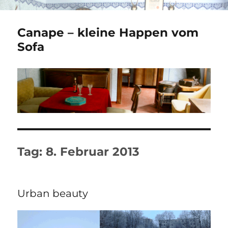
Canape – kleine Happen vom
Sofa
Tag:
8. Februar 2013
Urban beauty