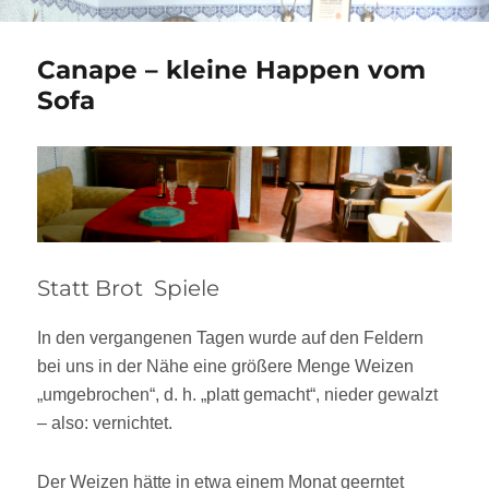
Canape – kleine Happen vom
Sofa
Statt Brot  Spiele
In den vergangenen Tagen wurde auf den Feldern
bei uns in der Nähe eine größere Menge Weizen
„umgebrochen“, d. h. „platt gemacht“, nieder gewalzt
– also: vernichtet.
Der Weizen hätte in etwa einem Monat geerntet