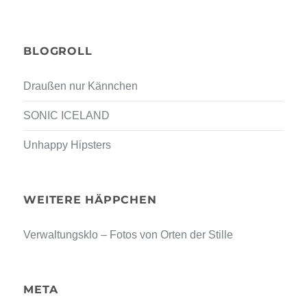
BLOGROLL
Draußen nur Kännchen
SONIC ICELAND
Unhappy Hipsters
WEITERE HÄPPCHEN
Verwaltungsklo – Fotos von Orten der Stille
META