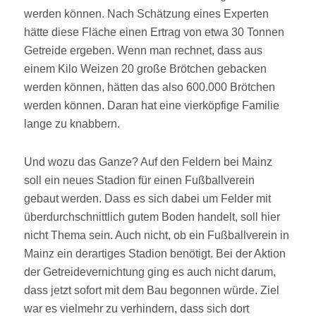
werden können. Nach Schätzung eines Experten
hätte diese Fläche einen Ertrag von etwa 30 Tonnen
Getreide ergeben. Wenn man rechnet, dass aus
einem Kilo Weizen 20 große Brötchen gebacken
werden können, hätten das also 600.000 Brötchen
werden können. Daran hat eine vierköpfige Familie
lange zu knabbern.
Und wozu das Ganze? Auf den Feldern bei Mainz
soll ein neues Stadion für einen Fußballverein
gebaut werden. Dass es sich dabei um Felder mit
überdurchschnittlich gutem Boden handelt, soll hier
nicht Thema sein. Auch nicht, ob ein Fußballverein in
Mainz ein derartiges Stadion benötigt. Bei der Aktion
der Getreidevernichtung ging es auch nicht darum,
dass jetzt sofort mit dem Bau begonnen würde. Ziel
war es vielmehr zu verhindern, dass sich dort