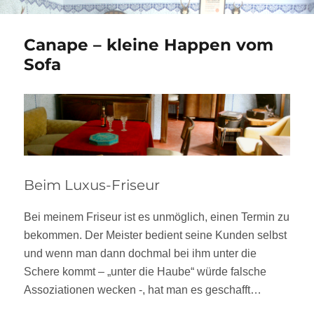
Canape – kleine Happen vom
Sofa
Beim Luxus-Friseur
Bei meinem Friseur ist es unmöglich, einen Termin zu
bekommen. Der Meister bedient seine Kunden selbst
und wenn man dann dochmal bei ihm unter die
Schere kommt – „unter die Haube“ würde falsche
Assoziationen wecken -, hat man es geschafft…