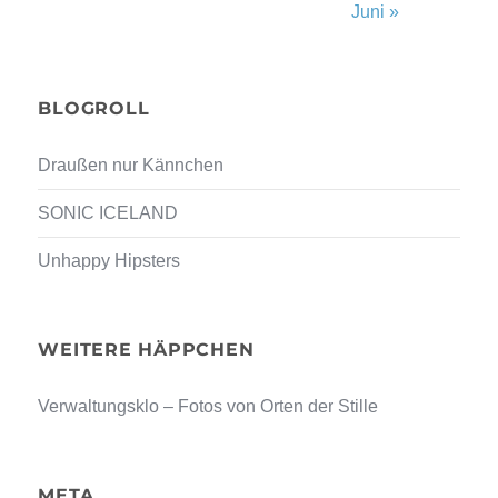
Juni »
BLOGROLL
Draußen nur Kännchen
SONIC ICELAND
Unhappy Hipsters
WEITERE HÄPPCHEN
Verwaltungsklo – Fotos von Orten der Stille
META