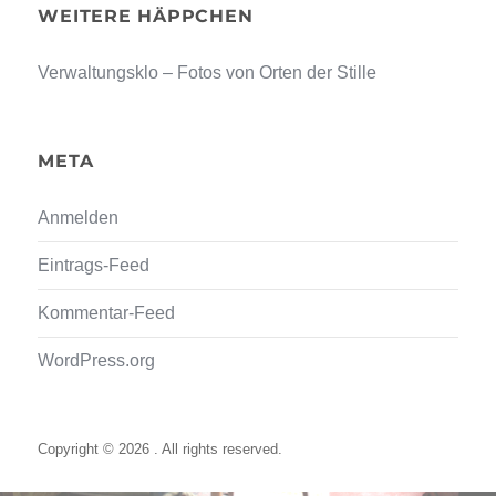
WEITERE HÄPPCHEN
Verwaltungsklo – Fotos von Orten der Stille
META
Anmelden
Eintrags-Feed
Kommentar-Feed
WordPress.org
Copyright © 2026 . All rights reserved.