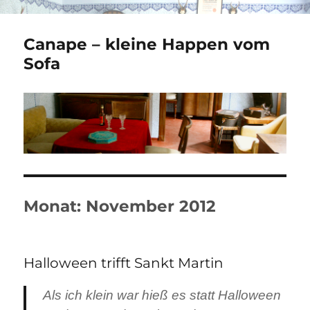
Canape – kleine Happen vom
Sofa
Monat:
November 2012
Halloween trifft Sankt Martin
Als ich klein war hieß es statt Halloween